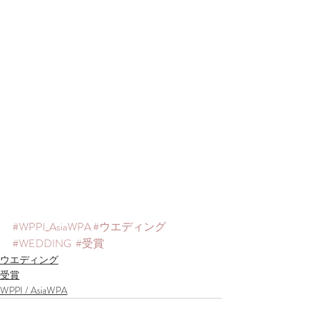
#WPPI_AsiaWPA
#ウエディング
#WEDDING
#受賞
ウエディング
受賞
WPPI / AsiaWPA