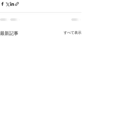
最新記事
すべて表示